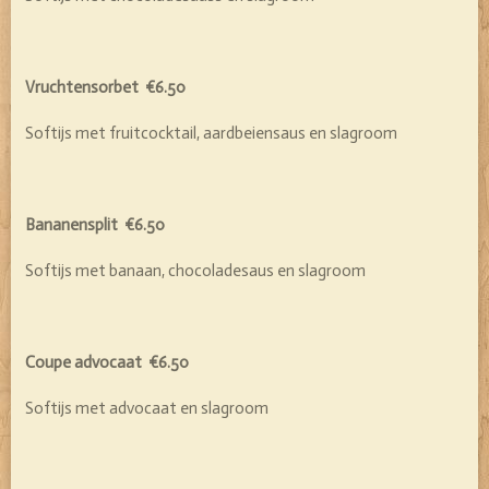
Vruchtensorbet €6.50
Softijs met fruitcocktail, aardbeiensaus en slagroom
Bananensplit €6.50
Softijs met banaan, chocoladesaus en slagroom
Coupe advocaat €6.50
Softijs met advocaat en slagroom